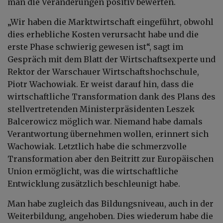
man die Veränderungen positiv bewerten.
„Wir haben die Marktwirtschaft eingeführt, obwohl
dies erhebliche Kosten verursacht habe und die
erste Phase schwierig gewesen ist“, sagt im
Gespräch mit dem Blatt der Wirtschaftsexperte und
Rektor der Warschauer Wirtschaftshochschule,
Piotr Wachowiak. Er weist darauf hin, dass die
wirtschaftliche Transformation dank des Plans des
stellvertretenden Ministerpräsidenten Leszek
Balcerowicz möglich war. Niemand habe damals
Verantwortung übernehmen wollen, erinnert sich
Wachowiak. Letztlich habe die schmerzvolle
Transformation aber den Beitritt zur Europäischen
Union ermöglicht, was die wirtschaftliche
Entwicklung zusätzlich beschleunigt habe.
Man habe zugleich das Bildungsniveau, auch in der
Weiterbildung, angehoben. Dies wiederum habe die