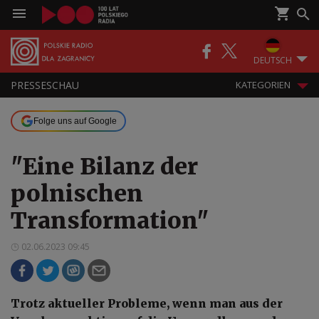
DEUTSCH
PRESSESCHAU
KATEGORIEN
Folge uns auf Google
"Eine Bilanz der
polnischen
Transformation"
02.06.2023 09:45
Trotz aktueller Probleme, wenn man aus der