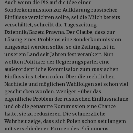
Auch wenn die PiS auf die Idee einer
Sonderkommission zur Aufklärung russischer
Einflüsse verzichten sollte, sei die Milch bereits
verschüttet, schreibt die Tageszeitung
Dziennik/Gazeta Prawna. Der Glaube, dass zur
Lösung eines Problems eine Sonderkommission
eingesetzt werden sollte, so die Zeitung, ist in
unserem Land seit Jahren fest verankert. Nun
wollten Politiker der Regierungspartei eine
außerordentliche Kommission zum russischen
Einfluss ins Leben rufen. Über die rechtlichen
Nachteile und möglichen Wahlfolgen sei schon viel
geschrieben worden. Weniger - über das
eigentliche Problem der russischen Einflussnahme
und ob die genannte Kommission eine Chance
hätte, sie zu reduzieren. Die schmerzliche
Wahrheit zeige, dass sich Polen schon seit langem
mit verschiedenen Formen des Phänomens