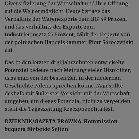
Diversifizierung der Wirtschaft und ihre Öffnung
auf die Welt ermöglicht. Heute betrage das
Verhältnis der Warenexporte zum BIP 49 Prozent
und das Verhältnis der Exporte zum
Industrieumsatz 65 Prozent, zählt der Experte von
der polnischen Handelskammer, Piotr Soroczyński
auf.
Das in den letzten drei Jahrzehnten entwickelte
Potenzial bedeute nach Meinung vieler Historiker,
dass man von der besten Zeit in der modernen
Geschichte Polens sprechen könne. Man sollte
deshalb mit äußerster Vorsicht mit der Wirtschaft
umgehen, um dieses Potenzial nicht zu vergeuden,
stellt die Tageszeitung Rzeczpospolita fest.
DZIENNIK/GAZETA PRAWNA: Kommission
bequem für beide Seiten