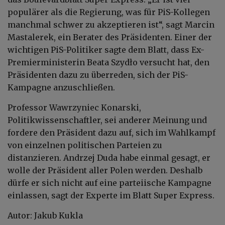
populärer als die Regierung, was für PiS-Kollegen
manchmal schwer zu akzeptieren ist“, sagt Marcin
Mastalerek, ein Berater des Präsidenten. Einer der
wichtigen PiS-Politiker sagte dem Blatt, dass Ex-
Premierministerin Beata Szydło versucht hat, den
Präsidenten dazu zu überreden, sich der PiS-
Kampagne anzuschließen.
Professor Wawrzyniec Konarski,
Politikwissenschaftler, sei anderer Meinung und
fordere den Präsident dazu auf, sich im Wahlkampf
von einzelnen politischen Parteien zu
distanzieren. Andrzej Duda habe einmal gesagt, er
wolle der Präsident aller Polen werden. Deshalb
dürfe er sich nicht auf eine parteiische Kampagne
einlassen, sagt der Experte im Blatt Super Express.
Autor: Jakub Kukla