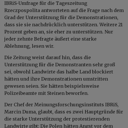
IBRiS-Umfrage für die Tageszeitung
Rzeczpospolita antworteten auf die Frage nach dem
Grad der Unterstützung für die Demonstrationen,
dass sie sie nachdrücklich unterstützen. Weitere 21
Prozent geben an, sie eher zu unterstützen. Nur
jeder zehnte Befragte äußert eine starke
Ablehnung, lesen wir.
Die Zeitung weist darauf hin, dass die
Unterstützung für die Demonstranten sehr groß
sei, obwohl Landwirte das halbe Land blockiert
hätten und ihre Demonstrationen umstritten
gewesen seien. Sie hätten beispielsweise
Polizeibeamte mit Steinen beworfen.
Der Chef der Meinungsforschungsinstituts IBRiS,
Marcin Duma, glaubt, dass es zwei Hauptgründe für
die starke Unterstützung der protestierenden
Landwirte gibt: Die Polen hätten Angst vor dem