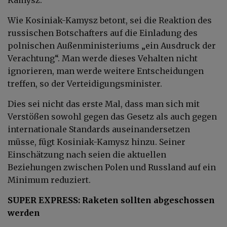
Wie Kosiniak-Kamysz betont, sei die Reaktion des
russischen Botschafters auf die Einladung des
polnischen Außenministeriums „ein Ausdruck der
Verachtung“. Man werde dieses Vehalten nicht
ignorieren, man werde weitere Entscheidungen
treffen, so der Verteidigungsminister.
Dies sei nicht das erste Mal, dass man sich mit
Verstößen sowohl gegen das Gesetz als auch gegen
internationale Standards auseinandersetzen
müsse, fügt Kosiniak-Kamysz hinzu. Seiner
Einschätzung nach seien die aktuellen
Beziehungen zwischen Polen und Russland auf ein
Minimum reduziert.
SUPER EXPRESS: Raketen sollten abgeschossen
werden