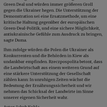
Green Deal und würden immer größeren Groll
gegen die Ukrainer hegen. Die Unterstützung der
Demonstration sei eine Ersatzmethode, um eine
kritische Haltung gegenüber der europäischen
Green-Deal-Politik, und eine sichere Möglichkeit,
antiukrainische Gefühle zum Ausdruck zu bringen,
sagte Duma.
Ihm zufolge würden die Polen die Ukrainer als
Konkurrenten und die Behörden in Kiew als
undankbar empfinden. Rzeczpospolita betont, dass
die Landwirtschaft aus einem weiteren Grund auf
eine stärkere Unterstützung der Gesellschaft
zählen kann: In unruhigen Zeiten wächst die
Bedeutung der Ernährungssicherheit und wir
nehmen das Schicksal der Landwirte im Sinne
unserer eigenen Sicherheit wahr.
Autor: Jakub Kukla