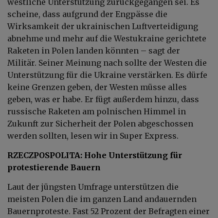
westliche Unterstützung zurückgegangen sei. Es
scheine, dass aufgrund der Engpässe die
Wirksamkeit der ukrainischen Luftverteidigung
abnehme und mehr auf die Westukraine gerichtete
Raketen in Polen landen könnten – sagt der
Militär. Seiner Meinung nach sollte der Westen die
Unterstützung für die Ukraine verstärken. Es dürfe
keine Grenzen geben, der Westen müsse alles
geben, was er habe. Er fügt außerdem hinzu, dass
russische Raketen am polnischen Himmel in
Zukunft zur Sicherheit der Polen abgeschossen
werden sollten, lesen wir in Super Express.
RZECZPOSPOLITA: Hohe Unterstützung für
protestierende Bauern
Laut der jüngsten Umfrage unterstützen die
meisten Polen die im ganzen Land andauernden
Bauernproteste. Fast 52 Prozent der Befragten einer