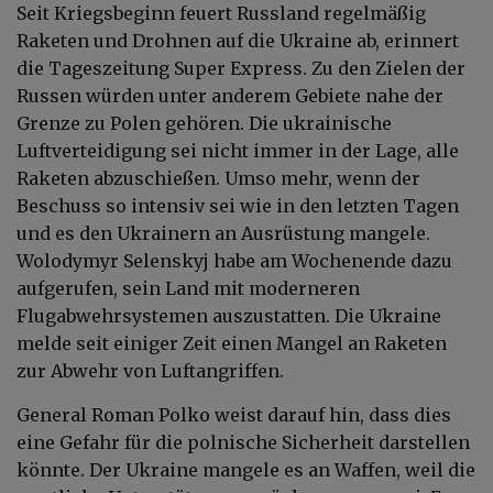
Seit Kriegsbeginn feuert Russland regelmäßig
Raketen und Drohnen auf die Ukraine ab, erinnert
die Tageszeitung Super Express. Zu den Zielen der
Russen würden unter anderem Gebiete nahe der
Grenze zu Polen gehören. Die ukrainische
Luftverteidigung sei nicht immer in der Lage, alle
Raketen abzuschießen. Umso mehr, wenn der
Beschuss so intensiv sei wie in den letzten Tagen
und es den Ukrainern an Ausrüstung mangele.
Wolodymyr Selenskyj habe am Wochenende dazu
aufgerufen, sein Land mit moderneren
Flugabwehrsystemen auszustatten. Die Ukraine
melde seit einiger Zeit einen Mangel an Raketen
zur Abwehr von Luftangriffen.
General Roman Polko weist darauf hin, dass dies
eine Gefahr für die polnische Sicherheit darstellen
könnte. Der Ukraine mangele es an Waffen, weil die