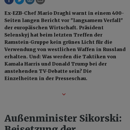
Ex-EZB-Chef Mario Draghi warnt in einem 400-
Seiten langen Bericht vor "langsamem Verfall"
der europäischen Wirtschaft. Präsident
Selenskyj hat beim letzten Treffen der
Ramstein-Gruppe kein grünes Licht für die
Verwendung von westlichen Waffen in Russland
erhalten. Und: Was werden die Taktiken von
Kamala Harris und Donald Trump bei der
anstehenden TV-Debatte sein? Die
Einzelheiten in der Presseschau.
Außenminister Sikorski:
Beisetzung der