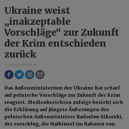
Ukraine weist
„inakzeptable
Vorschläge“ zur Zukunft
der Krim entschieden
zurück
20.09.2024 09:36
Das Außenministerium der Ukraine hat scharf
auf polnische Vorschläge zur Zukunft der Krim
reagiert. Medienberichten zufolge bezieht sich
die Erklärung auf jüngste Äußerungen des
polnischen Außenministers Radosław Sikorski,
der vorschlug, die Halbinsel im Rahmen von