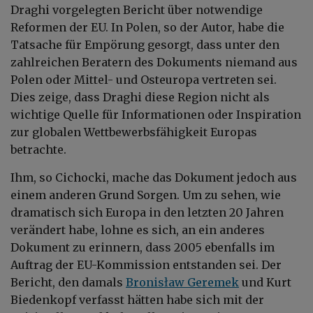
Draghi vorgelegten Bericht über notwendige
Reformen der EU. In Polen, so der Autor, habe die
Tatsache für Empörung gesorgt, dass unter den
zahlreichen Beratern des Dokuments niemand aus
Polen oder Mittel- und Osteuropa vertreten sei.
Dies zeige, dass Draghi diese Region nicht als
wichtige Quelle für Informationen oder Inspiration
zur globalen Wettbewerbsfähigkeit Europas
betrachte.
Ihm, so Cichocki, mache das Dokument jedoch aus
einem anderen Grund Sorgen. Um zu sehen, wie
dramatisch sich Europa in den letzten 20 Jahren
verändert habe, lohne es sich, an ein anderes
Dokument zu erinnern, dass 2005 ebenfalls im
Auftrag der EU-Kommission entstanden sei. Der
Bericht, den damals
Bronisław Geremek
und Kurt
Biedenkopf verfasst hätten habe sich mit der