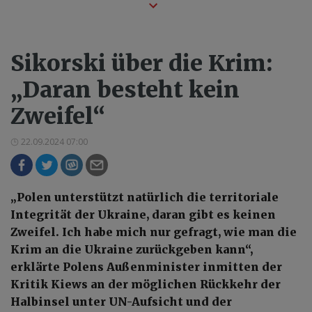
Sikorski über die Krim:
„Daran besteht kein
Zweifel“
22.09.2024 07:00
„Polen unterstützt natürlich die territoriale
Integrität der Ukraine, daran gibt es keinen
Zweifel. Ich habe mich nur gefragt, wie man die
Krim an die Ukraine zurückgeben kann“,
erklärte Polens Außenminister inmitten der
Kritik Kiews an der möglichen Rückkehr der
Halbinsel unter UN-Aufsicht und der