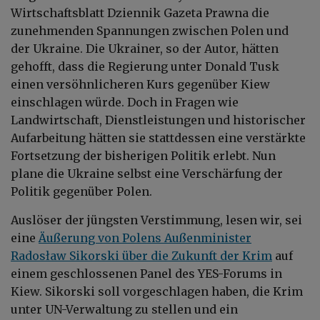
Wirtschaftsblatt Dziennik Gazeta Prawna die
zunehmenden Spannungen zwischen Polen und
der Ukraine. Die Ukrainer, so der Autor, hätten
gehofft, dass die Regierung unter Donald Tusk
einen versöhnlicheren Kurs gegenüber Kiew
einschlagen würde. Doch in Fragen wie
Landwirtschaft, Dienstleistungen und historischer
Aufarbeitung hätten sie stattdessen eine verstärkte
Fortsetzung der bisherigen Politik erlebt. Nun
plane die Ukraine selbst eine Verschärfung der
Politik gegenüber Polen.
Auslöser der jüngsten Verstimmung, lesen wir, sei
eine
Äußerung von Polens Außenminister
Radosław Sikorski über die Zukunft der Krim
auf
einem geschlossenen Panel des YES-Forums in
Kiew. Sikorski soll vorgeschlagen haben, die Krim
unter UN-Verwaltung zu stellen und ein