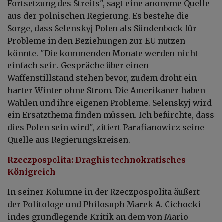
Fortsetzung des Streits", sagt eine anonyme Quelle
aus der polnischen Regierung. Es bestehe die
Sorge, dass Selenskyj Polen als Sündenbock für
Probleme in den Beziehungen zur EU nutzen
könnte. "Die kommenden Monate werden nicht
einfach sein. Gespräche über einen
Waffenstillstand stehen bevor, zudem droht ein
harter Winter ohne Strom. Die Amerikaner haben
Wahlen und ihre eigenen Probleme. Selenskyj wird
ein Ersatzthema finden müssen. Ich befürchte, dass
dies Polen sein wird", zitiert Parafianowicz seine
Quelle aus Regierungskreisen.
Rzeczpospolita: Draghis technokratisches
Königreich
In seiner Kolumne in der Rzeczpospolita äußert
der Politologe und Philosoph Marek A. Cichocki
indes grundlegende Kritik an dem von Mario