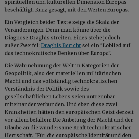
spirituellen und kulturellen Dimension Europas
beschäftigt. Kurz gesagt, mit den Werten Europas.
Ein Vergleich beider Texte zeige die Skala der
Veränderungen. Denn man könne über die
Diagnose Draghis streiten. Eines stehe jedoch
außer Zweifel:
Draghis Bericht
sei ein "Loblied auf
das technokratische Denken über Europa".
Die Wahrnehmung der Welt in Kategorien der
Geopolitik, also der materiellen militärischen
Macht und das vollständig technokratischen
Verständnis der Politik sowie des
gesellschaftlichen Lebens seien untrennbar
miteinander verbunden. Und eben diese zwei
Krankheiten hätten den europäischen Geist derzeit
vor allem befallen: Die Anbetung der Macht und der
Glaube an die wundersame Kraft technokratischer
Herrschaft. "Für die europäische Identität und den