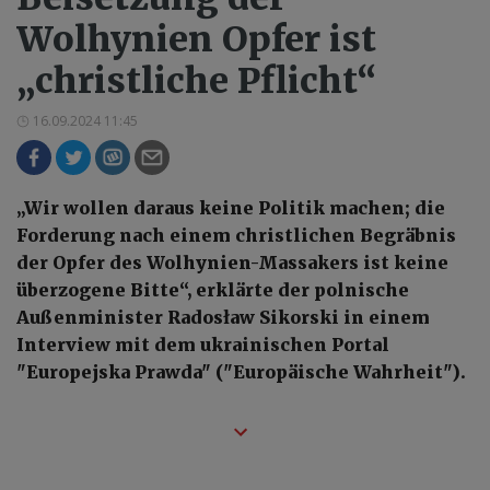
Wolhynien Opfer ist
„christliche Pflicht“
16.09.2024 11:45
„Wir wollen daraus keine Politik machen; die
Forderung nach einem christlichen Begräbnis
der Opfer des Wolhynien-Massakers ist keine
überzogene Bitte“, erklärte der polnische
Außenminister Radosław Sikorski in einem
Interview mit dem ukrainischen Portal
"Europejska Prawda" ("Europäische Wahrheit").