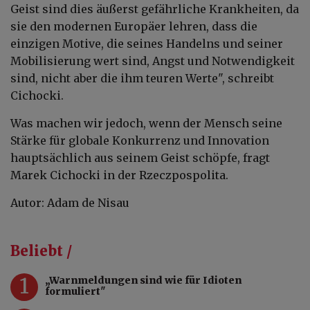
Geist sind dies äußerst gefährliche Krankheiten, da
sie den modernen Europäer lehren, dass die
einzigen Motive, die seines Handelns und seiner
Mobilisierung wert sind, Angst und Notwendigkeit
sind, nicht aber die ihm teuren Werte", schreibt
Cichocki.
Was machen wir jedoch, wenn der Mensch seine
Stärke für globale Konkurrenz und Innovation
hauptsächlich aus seinem Geist schöpfe, fragt
Marek Cichocki in der Rzeczpospolita.
Autor: Adam de Nisau
Beliebt /
1
„Warnmeldungen sind wie für Idioten
formuliert"