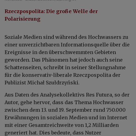
Rzeczpospolita: Die große Welle der
Polarisierung
Soziale Medien sind während des Hochwassers zu
einer unverzichtbaren Informationsquelle über die
Ereignisse in den überschwemmten Gebieten
geworden. Das Phänomen hat jedoch auch seine
Schattenseiten, schreibt in seiner Stellungnahme
für die konservativ-liberale Rzeczpospolita der
Publizist Michał Szułdrzyński.
Aus Daten des Analysekollektivs Res Futura, so der
Autor, gehe hervor, dass das Thema Hochwasser
zwischen dem 13. und 19. September rund 750.000
Erwähnungen in sozialen Medien und im Internet
mit einer Gesamtreichweite von 1,2 Milliarden
generiert hat. Dies bedeute, dass Nutzer