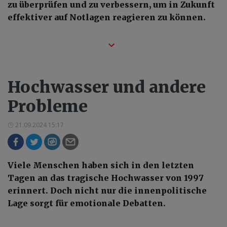
zu überprüfen und zu verbessern, um in Zukunft
effektiver auf Notlagen reagieren zu können.
Hochwasser und andere
Probleme
21.09.2024 15:17
Viele Menschen haben sich in den letzten
Tagen an das tragische Hochwasser von 1997
erinnert. Doch nicht nur die innenpolitische
Lage sorgt für emotionale Debatten.