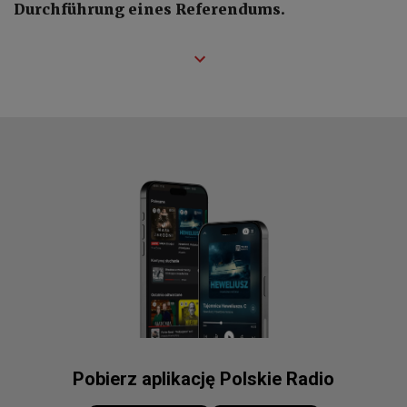
Durchführung eines Referendums.
Pobierz aplikację Polskie Radio