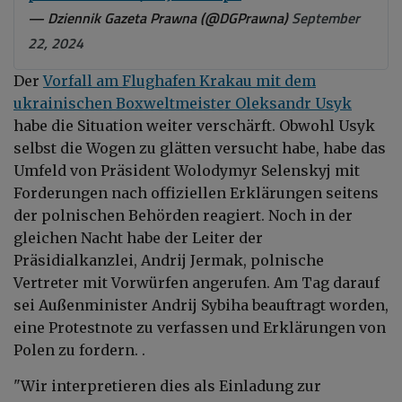
— Dziennik Gazeta Prawna (@DGPrawna)
September
22, 2024
Der
Vorfall am Flughafen Krakau mit dem
ukrainischen Boxweltmeister Oleksandr Usyk
habe die Situation weiter verschärft. Obwohl Usyk
selbst die Wogen zu glätten versucht habe, habe das
Umfeld von Präsident Wolodymyr Selenskyj mit
Forderungen nach offiziellen Erklärungen seitens
der polnischen Behörden reagiert. Noch in der
gleichen Nacht habe der Leiter der
Präsidialkanzlei, Andrij Jermak, polnische
Vertreter mit Vorwürfen angerufen. Am Tag darauf
sei Außenminister Andrij Sybiha beauftragt worden,
eine Protestnote zu verfassen und Erklärungen von
Polen zu fordern. .
"Wir interpretieren dies als Einladung zur