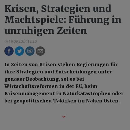
Krisen, Strategien und
Machtspiele: Führung in
unruhigen Zeiten
19.09.2024 12:30
In Zeiten von Krisen stehen Regierungen für
ihre Strategien und Entscheidungen unter
genauer Beobachtung, sei es bei
Wirtschaftsreformen in der EU, beim
Krisenmanagement in Naturkatastrophen oder
bei geopolitischen Taktiken im Nahen Osten.