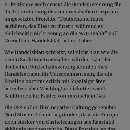
Er kritisiere auch erneut die Bundesregierung für
die Unterstützung des vom russischen Gazprom
umgesetzten Projekts. "Deutschland muss
aufhören, das Biest zu füttern, während es
gleichzeitig nicht genug an die NATO zahlt", soll
Grenell für Handelsblatt betont haben.
Wie Handelsblatt schreibt, sei nicht klar, wie die
neuen Sanktionen aussehen würden. Laut der
deutschen Wirtschaftszeitung könnten dies
Handelsstrafen für Unternehmen sein, die die
Pipeline kontinuierlich mit Spezialgeräten
betreiben, aber Washington diskutiere auch
Sanktionen für Käufer von russischem Gas.
Die USA sollen ihre negative Haltung gegenüber
Nord Stream 2 damit begründen, dass sie Europa
noch stärker von Gaslieferungen aus Russland
abhängig machen würde. Diese Position, so das