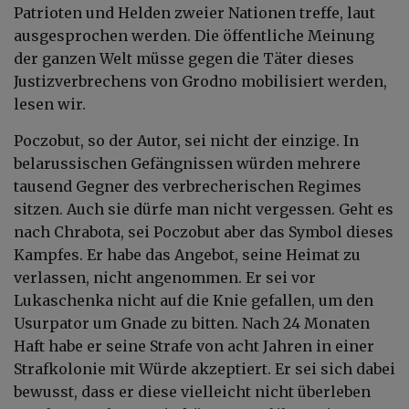
Patrioten und Helden zweier Nationen treffe, laut
ausgesprochen werden. Die öffentliche Meinung
der ganzen Welt müsse gegen die Täter dieses
Justizverbrechens von Grodno mobilisiert werden,
lesen wir.
Poczobut, so der Autor, sei nicht der einzige. In
belarussischen Gefängnissen würden mehrere
tausend Gegner des verbrecherischen Regimes
sitzen. Auch sie dürfe man nicht vergessen. Geht es
nach Chrabota, sei Poczobut aber das Symbol dieses
Kampfes. Er habe das Angebot, seine Heimat zu
verlassen, nicht angenommen. Er sei vor
Lukaschenka nicht auf die Knie gefallen, um den
Usurpator um Gnade zu bitten. Nach 24 Monaten
Haft habe er seine Strafe von acht Jahren in einer
Strafkolonie mit Würde akzeptiert. Er sei sich dabei
bewusst, dass er diese vielleicht nicht überleben