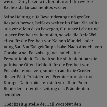
werde. Dort, lesen wir, könnten auf ihn weitere
Racheakte Lukaschenkos warten.
Seine Haltung rufe Bewunderung und großen
Respekt hervor, heißt es weiter im Blatt. Sie sollte
uns vor allem dazu bewegen, für unser Leben und
unsere Freiheit zu kämpfen, so wie die freie Welt
einst für die Freiheit von Nelson Mandela oder
Aung San Suu Kyi gekämpft habe. Nach Ansicht von
Chrabota sei Poczobut genau solch eine
Persönlichkeit. Deshalb sollte sich nicht nur die
polnische Öffentlichkeit für die Freiheit von
Poczobut einsetzen, sondern auch die Großen
dieser Welt, Präsidenten, Premierminister und
Könige. Dafür müssten sich vor allem Polens
Behörden unter der Leitung des Präsidenten
bemühen.
Gleichzeitig stelle der Fall Poczobut den