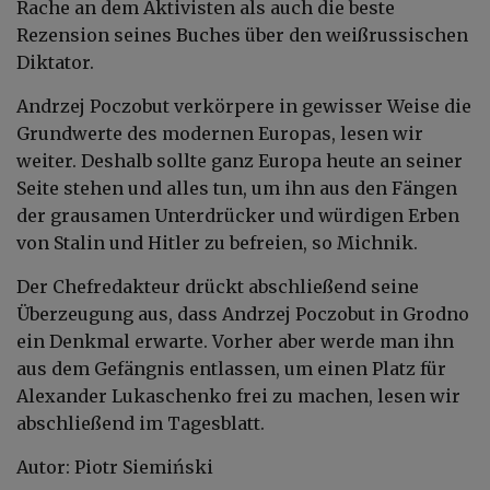
Rache an dem Aktivisten als auch die beste
Rezension seines Buches über den weißrussischen
Diktator.
Andrzej Poczobut verkörpere in gewisser Weise die
Grundwerte des modernen Europas, lesen wir
weiter. Deshalb sollte ganz Europa heute an seiner
Seite stehen und alles tun, um ihn aus den Fängen
der grausamen Unterdrücker und würdigen Erben
von Stalin und Hitler zu befreien, so Michnik.
Der Chefredakteur drückt abschließend seine
Überzeugung aus, dass Andrzej Poczobut in Grodno
ein Denkmal erwarte. Vorher aber werde man ihn
aus dem Gefängnis entlassen, um einen Platz für
Alexander Lukaschenko frei zu machen, lesen wir
abschließend im Tagesblatt.
Autor: Piotr Siemiński