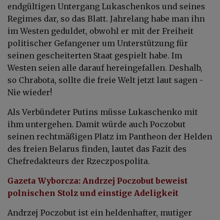
endgültigen Untergang Lukaschenkos und seines
Regimes dar, so das Blatt. Jahrelang habe man ihn
im Westen geduldet, obwohl er mit der Freiheit
politischer Gefangener um Unterstützung für
seinen gescheiterten Staat gespielt habe. Im
Westen seien alle darauf hereingefallen. Deshalb,
so Chrabota, sollte die freie Welt jetzt laut sagen -
Nie wieder!
Als Verbündeter Putins müsse Lukaschenko mit
ihm untergehen. Damit würde auch Poczobut
seinen rechtmäßigen Platz im Pantheon der Helden
des freien Belarus finden, lautet das Fazit des
Chefredakteurs der Rzeczpospolita.
Gazeta Wyborcza: Andrzej Poczobut beweist
polnischen Stolz und einstige Adeligkeit
Andrzej Poczobut ist ein heldenhafter, mutiger