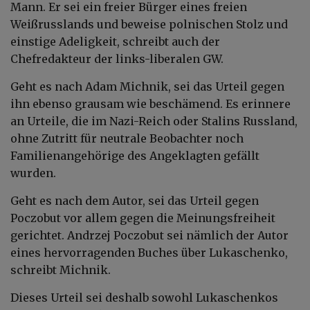
Mann. Er sei ein freier Bürger eines freien
Weißrusslands und beweise polnischen Stolz und
einstige Adeligkeit, schreibt auch der
Chefredakteur der links-liberalen GW.
Geht es nach Adam Michnik, sei das Urteil gegen
ihn ebenso grausam wie beschämend. Es erinnere
an Urteile, die im Nazi-Reich oder Stalins Russland,
ohne Zutritt für neutrale Beobachter noch
Familienangehörige des Angeklagten gefällt
wurden.
Geht es nach dem Autor, sei das Urteil gegen
Poczobut vor allem gegen die Meinungsfreiheit
gerichtet. Andrzej Poczobut sei nämlich der Autor
eines hervorragenden Buches über Lukaschenko,
schreibt Michnik.
Dieses Urteil sei deshalb sowohl Lukaschenkos