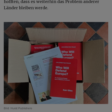
hofften, dass es weiterhin das Problem anderer
Länder bleiben werde.
Bild: Hurst Publishers