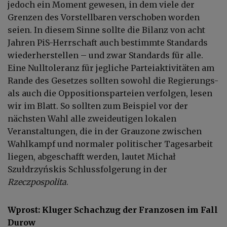
jedoch ein Moment gewesen, in dem viele der
Grenzen des Vorstellbaren verschoben worden
seien. In diesem Sinne sollte die Bilanz von acht
Jahren PiS-Herrschaft auch bestimmte Standards
wiederherstellen – und zwar Standards für alle.
Eine Nulltoleranz für jegliche Parteiaktivitäten am
Rande des Gesetzes sollten sowohl die Regierungs-
als auch die Oppositionsparteien verfolgen, lesen
wir im Blatt. So sollten zum Beispiel vor der
nächsten Wahl alle zweideutigen lokalen
Veranstaltungen, die in der Grauzone zwischen
Wahlkampf und normaler politischer Tagesarbeit
liegen, abgeschafft werden, lautet Michał
Szułdrzyńskis Schlussfolgerung in der
Rzeczpospolita
.
Wprost: Kluger Schachzug der Franzosen im Fall
Durow