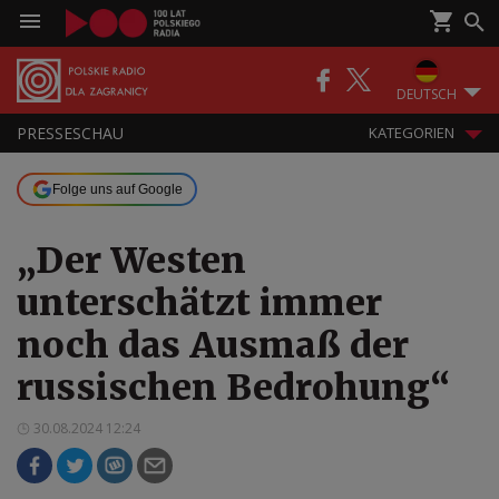
DEUTSCH
PRESSESCHAU
KATEGORIEN
Folge uns auf Google
„Der Westen
unterschätzt immer
noch das Ausmaß der
russischen Bedrohung“
30.08.2024 12:24