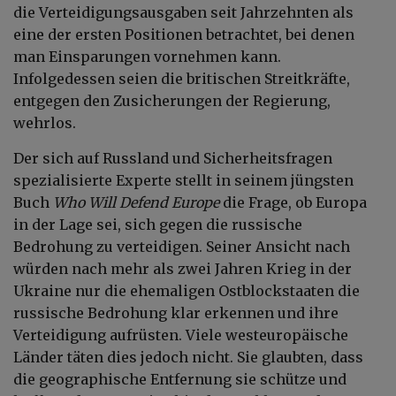
die Verteidigungsausgaben seit Jahrzehnten als
eine der ersten Positionen betrachtet, bei denen
man Einsparungen vornehmen kann.
Infolgedessen seien die britischen Streitkräfte,
entgegen den Zusicherungen der Regierung,
wehrlos.
Der sich auf Russland und Sicherheitsfragen
spezialisierte Experte stellt in seinem jüngsten
Buch
Who Will Defend Europe
die Frage, ob Europa
in der Lage sei, sich gegen die russische
Bedrohung zu verteidigen. Seiner Ansicht nach
würden nach mehr als zwei Jahren Krieg in der
Ukraine nur die ehemaligen Ostblockstaaten die
russische Bedrohung klar erkennen und ihre
Verteidigung aufrüsten. Viele westeuropäische
Länder täten dies jedoch nicht. Sie glaubten, dass
die geographische Entfernung sie schütze und