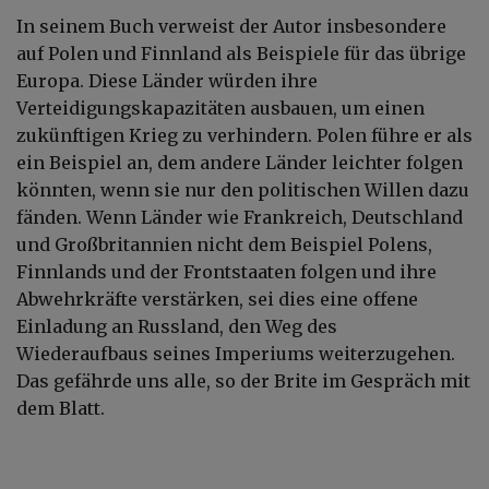
In seinem Buch verweist der Autor insbesondere
auf Polen und Finnland als Beispiele für das übrige
Europa. Diese Länder würden ihre
Verteidigungskapazitäten ausbauen, um einen
zukünftigen Krieg zu verhindern. Polen führe er als
ein Beispiel an, dem andere Länder leichter folgen
könnten, wenn sie nur den politischen Willen dazu
fänden. Wenn Länder wie Frankreich, Deutschland
und Großbritannien nicht dem Beispiel Polens,
Finnlands und der Frontstaaten folgen und ihre
Abwehrkräfte verstärken, sei dies eine offene
Einladung an Russland, den Weg des
Wiederaufbaus seines Imperiums weiterzugehen.
Das gefährde uns alle, so der Brite im Gespräch mit
dem Blatt.