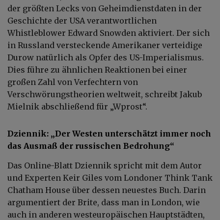
der größten Lecks von Geheimdienstdaten in der
Geschichte der USA verantwortlichen
Whistleblower Edward Snowden aktiviert. Der sich
in Russland versteckende Amerikaner verteidige
Durow natürlich als Opfer des US-Imperialismus.
Dies führe zu ähnlichen Reaktionen bei einer
großen Zahl von Verfechtern von
Verschwörungstheorien weltweit, schreibt Jakub
Mielnik abschließend für „Wprost“.
Dziennik: „Der Westen unterschätzt immer noch
das Ausmaß der russischen Bedrohung“
Das Online-Blatt Dziennik spricht mit dem Autor
und Experten Keir Giles vom Londoner Think Tank
Chatham House über dessen neuestes Buch. Darin
argumentiert der Brite, dass man in London, wie
auch in anderen westeuropäischen Hauptstädten,