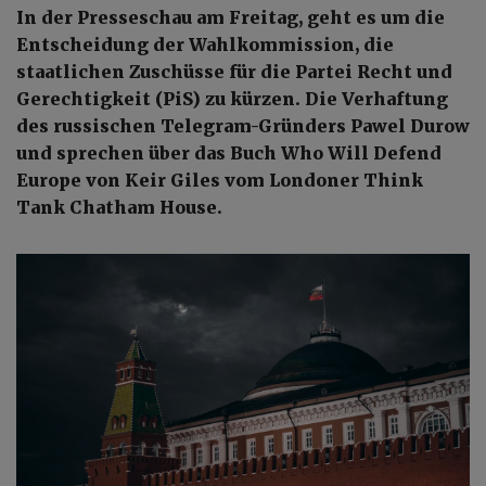
In der Presseschau am Freitag, geht es um die
Entscheidung der Wahlkommission, die
staatlichen Zuschüsse für die Partei Recht und
Gerechtigkeit (PiS) zu kürzen. Die Verhaftung
des russischen Telegram-Gründers Pawel Durow
und sprechen über das Buch Who Will Defend
Europe von Keir Giles vom Londoner Think
Tank Chatham House.