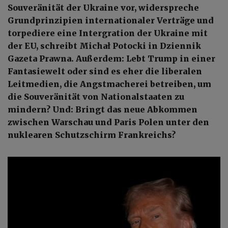
Souveränität der Ukraine vor, widerspreche
Grundprinzipien internationaler Verträge und
torpediere eine Intergration der Ukraine mit
der EU, schreibt Michał Potocki in Dziennik
Gazeta Prawna. Außerdem: Lebt Trump in einer
Fantasiewelt oder sind es eher die liberalen
Leitmedien, die Angstmacherei betreiben, um
die Souveränität von Nationalstaaten zu
mindern? Und: Bringt das neue Abkommen
zwischen Warschau und Paris Polen unter den
nuklearen Schutzschirm Frankreichs?