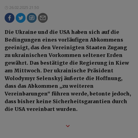
26.02.2025 21:50
Die Ukraine und die USA haben sich auf die
Bedingungen eines vorläufigen Abkommens
geeinigt, das den Vereinigten Staaten Zugang
zu ukrainischen Vorkommen seltener Erden
gewährt. Das bestätigte die Regierung in Kiew
am Mittwoch. Der ukrainische Präsident
Wolodymyr Selenskyj äußerte die Hoffnung,
dass das Abkommen „zu weiteren
Vereinbarungen“ führen werde, betonte jedoch,
dass bisher keine Sicherheitsgarantien durch
die USA vereinbart wurden.