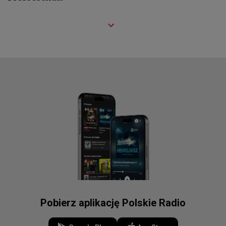
Pobierz aplikację Polskie Radio