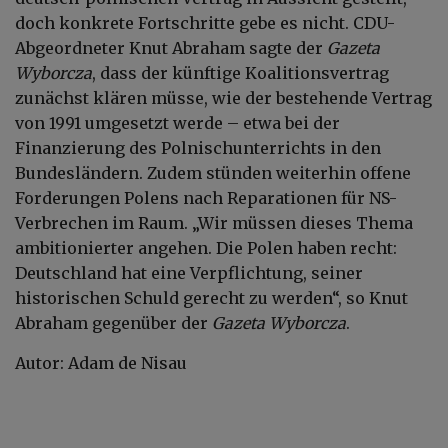
doch konkrete Fortschritte gebe es nicht. CDU-
Abgeordneter Knut Abraham sagte der
Gazeta
Wyborcza
, dass der künftige Koalitionsvertrag
zunächst klären müsse, wie der bestehende Vertrag
von 1991 umgesetzt werde – etwa bei der
Finanzierung des Polnischunterrichts in den
Bundesländern. Zudem stünden weiterhin offene
Forderungen Polens nach Reparationen für NS-
Verbrechen im Raum. „Wir müssen dieses Thema
ambitionierter angehen. Die Polen haben recht:
Deutschland hat eine Verpflichtung, seiner
historischen Schuld gerecht zu werden“, so Knut
Abraham gegenüber der
Gazeta Wyborcza
.
Autor: Adam de Nisau