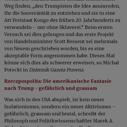
Weg finden, „den Trumpisten die Idee auszureden,
ihr die Souveränität zu entziehen und sie in eine
Art Freistaat Kongo des frühen 20. Jahrhunderts zu
verwandeln – nur ohne Sklaverei.“ Beim ersten
Versuch sei dies gelungen und das erste Projekt
von Handelsminister Scott Bessent sei mehrmals
von Neuem geschrieben worden, bis es eine
akzeptable Form angenommen habe. Dieses Mal
könne sich dies als schwerer erweisen, so Michał
Potocki in
Dziennik Gazeta Prawna
.
Rzeczpospolita: Die amerikanische Fantasie
nach Trump - gefährlich und grausam
Was sich in den USA abspielt, ist kein neuer
Isolationismus, sondern ein neuer Aktivismus –
gefährlich, grausam und brutal, schreibt der
Philosoph und Politikwissenschaftler Marek A.