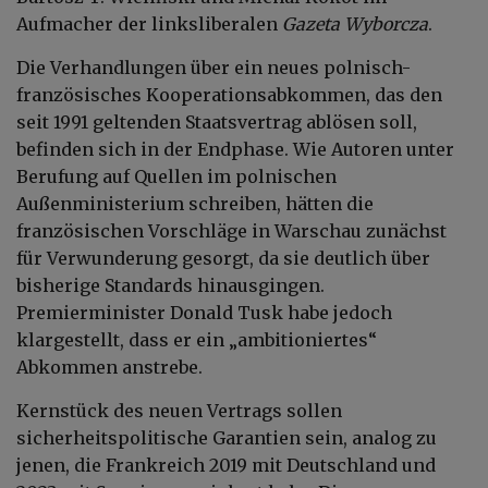
Aufmacher der linksliberalen
Gazeta Wyborcza
.
Die Verhandlungen über ein neues polnisch-
französisches Kooperationsabkommen, das den
seit 1991 geltenden Staatsvertrag ablösen soll,
befinden sich in der Endphase. Wie Autoren unter
Berufung auf Quellen im polnischen
Außenministerium schreiben, hätten die
französischen Vorschläge in Warschau zunächst
für Verwunderung gesorgt, da sie deutlich über
bisherige Standards hinausgingen.
Premierminister Donald Tusk habe jedoch
klargestellt, dass er ein „ambitioniertes“
Abkommen anstrebe.
Kernstück des neuen Vertrags sollen
sicherheitspolitische Garantien sein, analog zu
jenen, die Frankreich 2019 mit Deutschland und