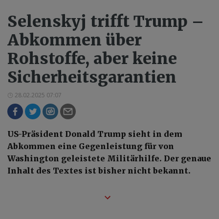
Selenskyj trifft Trump –
Abkommen über
Rohstoffe, aber keine
Sicherheitsgarantien
28.02.2025 07:07
US-Präsident Donald Trump sieht in dem
Abkommen eine Gegenleistung für von
Washington geleistete Militärhilfe. Der genaue
Inhalt des Textes ist bisher nicht bekannt.