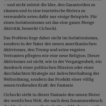
– und nicht zuletzt die Idee, den Gazastreifen zu
räumen und in eine touristische Riviera zu
verwandeln seien dafür nur einige Beispiele. Für
einen Isolationismus sei das eine ganze Menge
Aktivität, bemerkt Cichocki.
Das Problem liege daher nicht im Isolationismus,
sondern in der Natur des neuen amerikanischen
Aktivismus, den Trump und seine engsten
Vertrauten pflegten wie eine neue Religion. Dieser
Aktivismus sei nicht, wie in der Vergangenheit, ein
Ausdruck einer politischen Mission oder einer
durchdachten Strategie zur Aufrechterhaltung der
Weltordnung, sondern das Produkt einer völlig
neuen treibenden Kraft: der Fantasie.
Cichocki sieht in dieser Fantasie den neuen Motor
der westlichen Welt, die nach dem Zusammenbruch