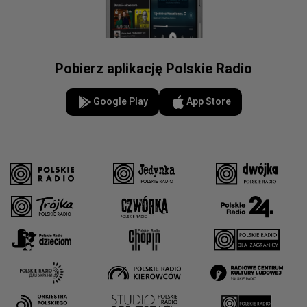
Pobierz aplikację Polskie Radio
Google Play
App Store