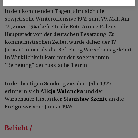
In den kommenden Tagen jährt sich die
sowjetische Winteroffensive 1945 zum 79. Mal. Am
17. Januar 1945 befreite die Rote Armee Polens
Hauptstadt von der deutschen Besatzung. Zu
kommunistischen Zeiten wurde daher der 17.
Januar immer als die Befreiung Warschaus gefeiert.
In Wirklichkeit kam mit der sogenannten
"Befreiung" der russische Terror.
In der heutigen Sendung aus dem Jahr 1975
erinnern sich
Alicja Walencka
und der
Warschauer Historiker
Stanisław Szenic
an die
Ereignisse vom Januar 1945.
Beliebt /