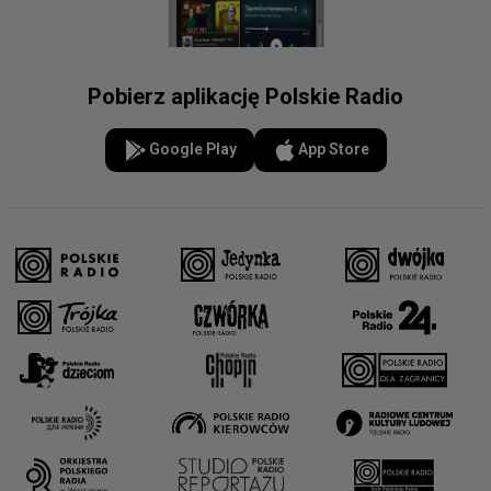
Pobierz aplikację Polskie Radio
Google Play
App Store