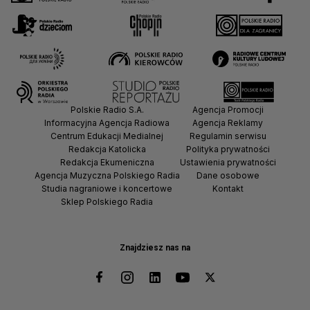
Polskie Radio S.A.
Agencja Promocji
Informacyjna Agencja Radiowa
Agencja Reklamy
Centrum Edukacji Medialnej
Regulamin serwisu
Redakcja Katolicka
Polityka prywatności
Redakcja Ekumeniczna
Ustawienia prywatności
Agencja Muzyczna Polskiego Radia
Dane osobowe
Studia nagraniowe i koncertowe
Kontakt
Sklep Polskiego Radia
Znajdziesz nas na