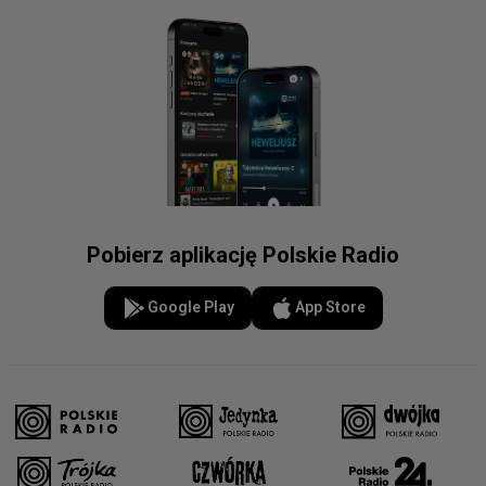
Pobierz aplikację Polskie Radio
Google Play
App Store