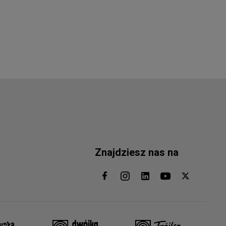
Znajdziesz nas na