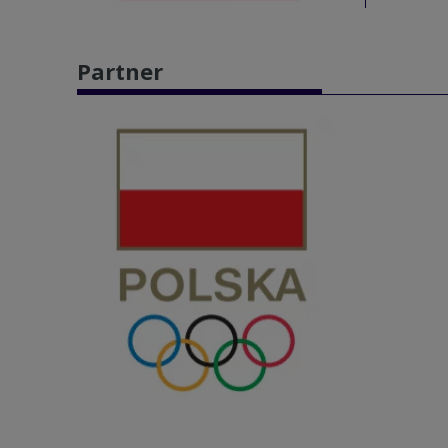
Partner