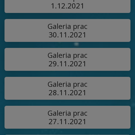
1.12.2021
Galeria prac
30.11.2021
Galeria prac
29.11.2021
Galeria prac
28.11.2021
Galeria prac
27.11.2021