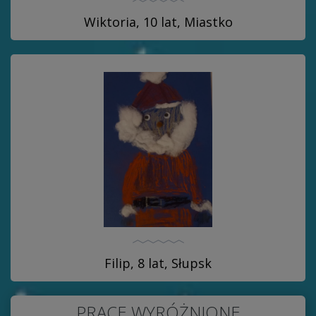
Wiktoria, 10 lat, Miastko
Filip, 8 lat, Słupsk
PRACE WYRÓŻNIONE