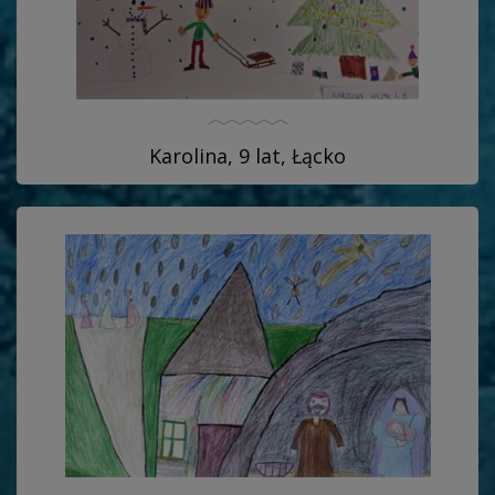
Karolina, 9 lat, Łącko