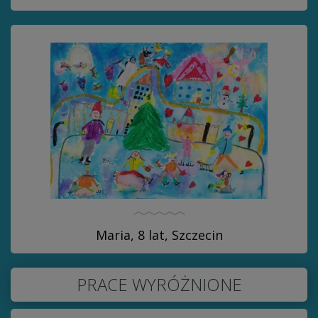
Maria, 8 lat, Szczecin
PRACE WYRÓŻNIONE