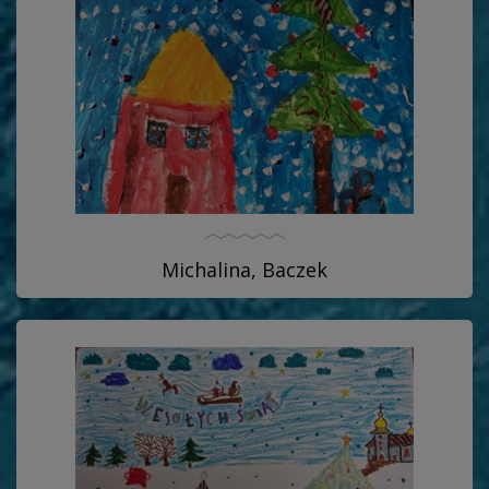
Michalina, Baczek