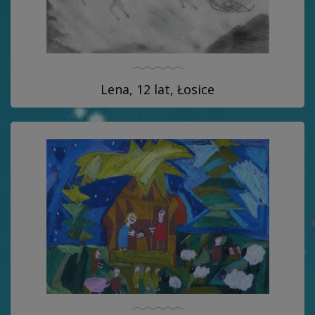
Lena, 12 lat, Łosice