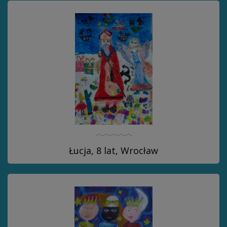
Łucja, 8 lat, Wrocław