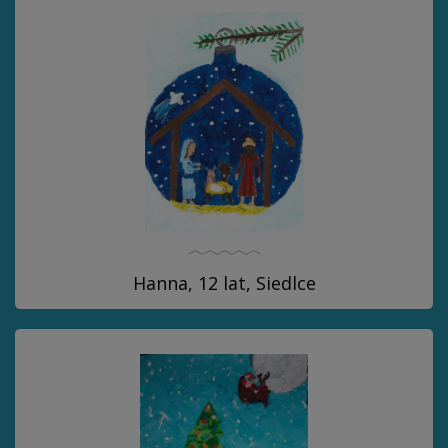
Hanna, 12 lat, Siedlce