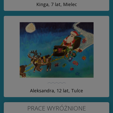
Kinga, 7 lat, Mielec
Aleksandra, 12 lat, Tulce
PRACE WYRÓŻNIONE