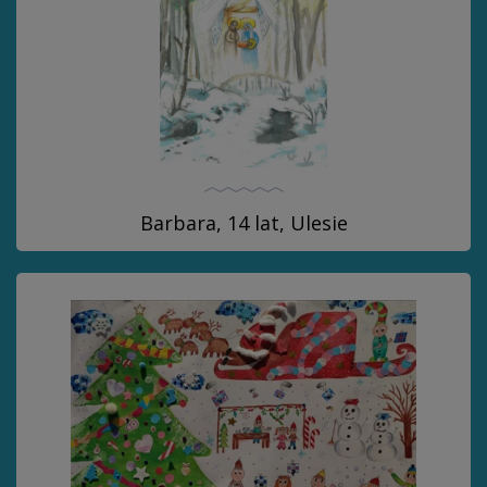
Barbara, 14 lat, Ulesie