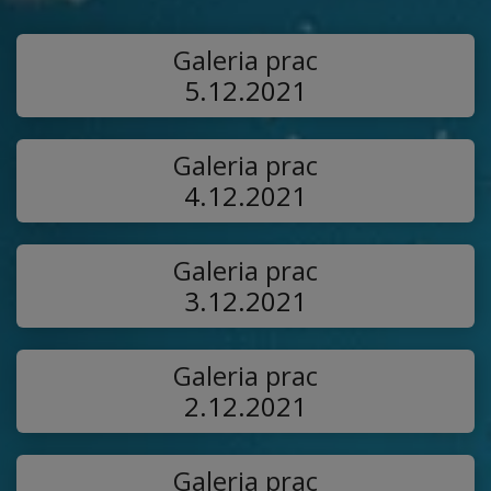
Galeria prac
5.12.2021
Galeria prac
4.12.2021
Galeria prac
3.12.2021
Galeria prac
2.12.2021
Galeria prac