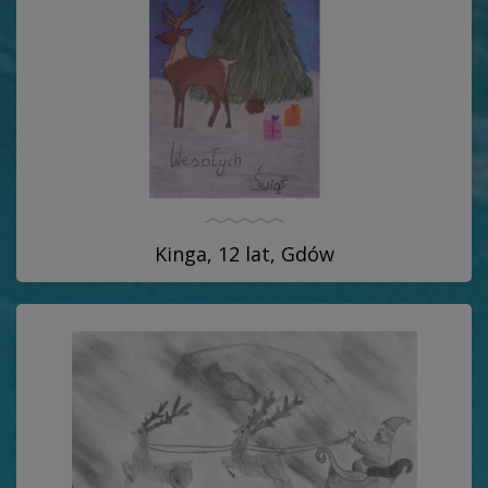
Kinga, 12 lat, Gdów