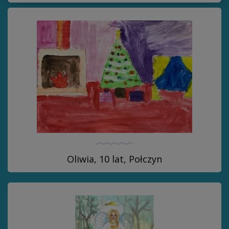
Oliwia, 10 lat, Połczyn