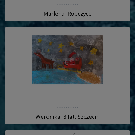
Marlena, Ropczyce
Weronika, 8 lat, Szczecin