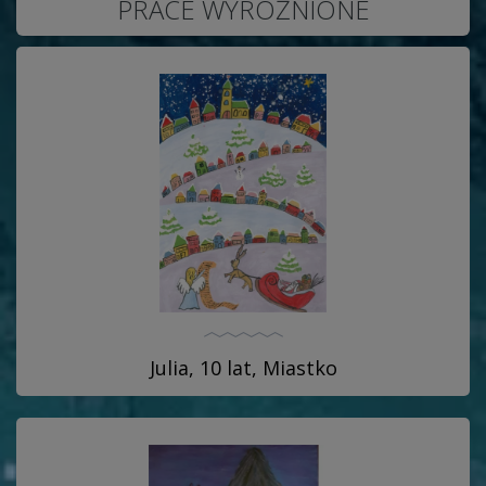
PRACE WYRÓŻNIONE
Julia, 10 lat, Miastko