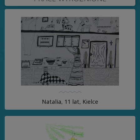
Natalia, 11 lat, Kielce