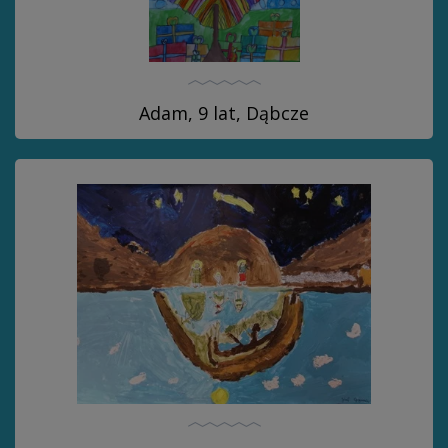
Adam, 9 lat, Dąbcze