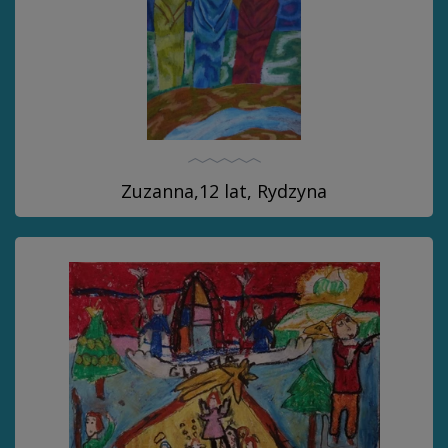
Zuzanna,12 lat, Rydzyna