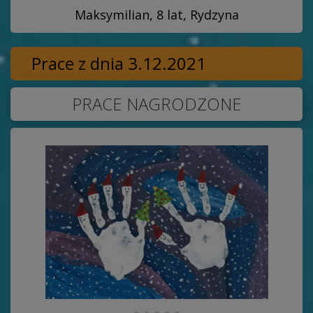
Maksymilian, 8 lat, Rydzyna
Prace z dnia 3.12.2021
PRACE NAGRODZONE