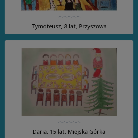
Tymoteusz, 8 lat, Przyszowa
Daria, 15 lat, Miejska Górka