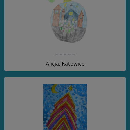
Alicja, Katowice