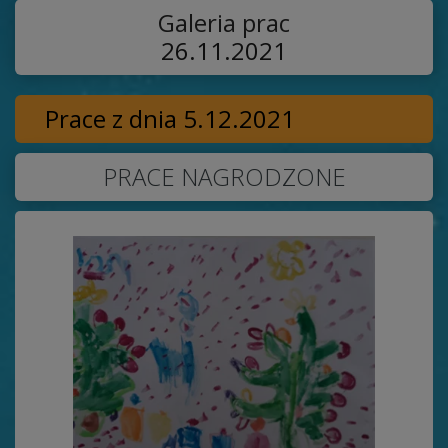
Galeria prac
26.11.2021
Prace z dnia 5.12.2021
PRACE NAGRODZONE