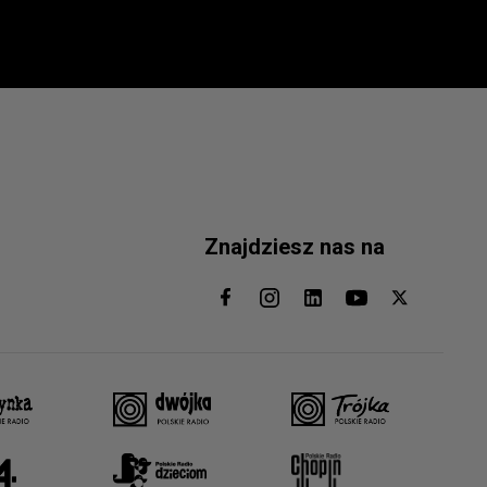
Znajdziesz nas na