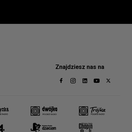
Znajdziesz nas na