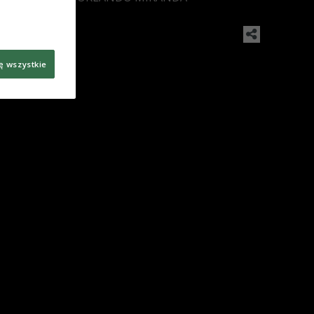
ę wszystkie