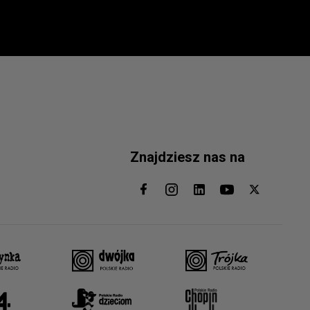
Znajdziesz nas na