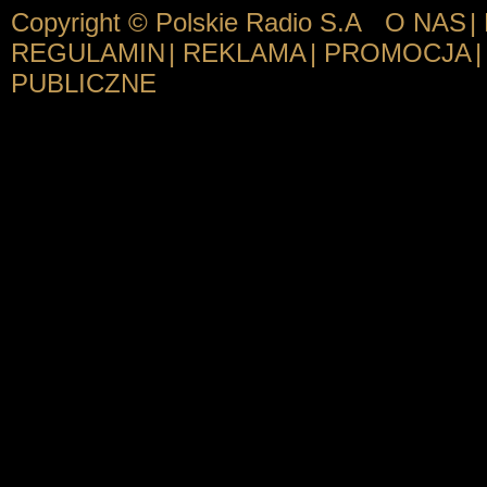
Copyright © Polskie Radio S.A
O NAS
|
REGULAMIN
|
REKLAMA
|
PROMOCJA
|
PUBLICZNE