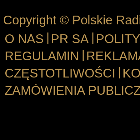
Copyright © Polskie Rad
|
|
O NAS
PR SA
POLIT
|
REGULAMIN
REKLAM
|
CZĘSTOTLIWOŚCI
KO
ZAMÓWIENIA PUBLIC