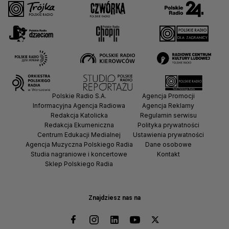
Polskie Radio S.A.
Agencja Promocji
Informacyjna Agencja Radiowa
Agencja Reklamy
Redakcja Katolicka
Regulamin serwisu
Redakcja Ekumeniczna
Polityka prywatności
Centrum Edukacji Medialnej
Ustawienia prywatności
Agencja Muzyczna Polskiego Radia
Dane osobowe
Studia nagraniowe i koncertowe
Kontakt
Sklep Polskiego Radia
Znajdziesz nas na