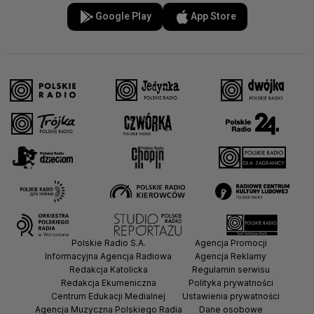
Google Play
App Store
Polskie Radio S.A.
Agencja Promocji
Informacyjna Agencja Radiowa
Agencja Reklamy
Redakcja Katolicka
Regulamin serwisu
Redakcja Ekumeniczna
Polityka prywatności
Centrum Edukacji Medialnej
Ustawienia prywatności
Agencja Muzyczna Polskiego Radia
Dane osobowe