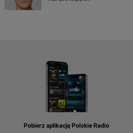
Pobierz aplikację Polskie Radio