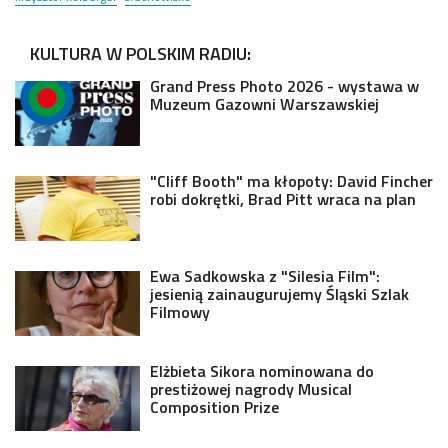
KULTURA W POLSKIM RADIU:
Grand Press Photo 2026 - wystawa w
Muzeum Gazowni Warszawskiej
"Cliff Booth" ma kłopoty: David Fincher
robi dokrętki, Brad Pitt wraca na plan
Ewa Sadkowska z "Silesia Film":
jesienią zainaugurujemy Śląski Szlak
Filmowy
Elżbieta Sikora nominowana do
prestiżowej nagrody Musical
Composition Prize