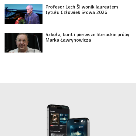
Profesor Lech Śliwonik laureatem
tytułu Człowiek Słowa 2026
Szkoła, bunt i pierwsze literackie próby
Marka Ławrynowicza