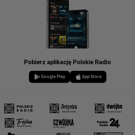
Pobierz aplikację Polskie Radio
Google Play
App Store