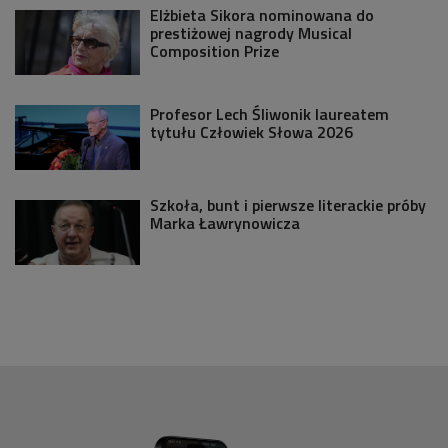
Elżbieta Sikora nominowana do
prestiżowej nagrody Musical
Composition Prize
Profesor Lech Śliwonik laureatem
tytułu Człowiek Słowa 2026
Szkoła, bunt i pierwsze literackie próby
Marka Ławrynowicza