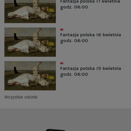
Fantazja polska 17 kwietnia
godz. 06:00
Fantazja polska 16 kwietnia
godz. 06:00
Fantazja polska 15 kwietnia
godz. 06:00
Wszystkie odcinki