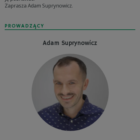
Zaprasza Adam Suprynowicz.
PROWADZĄCY
Adam Suprynowicz