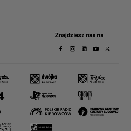
Znajdziesz nas na