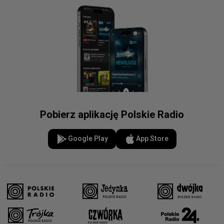
Pobierz aplikację Polskie Radio
Google Play
App Store