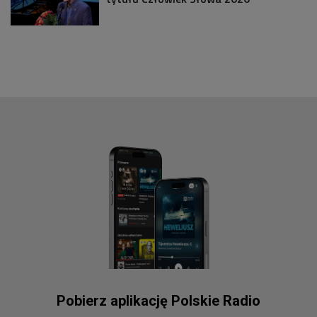
Pobierz aplikację Polskie Radio