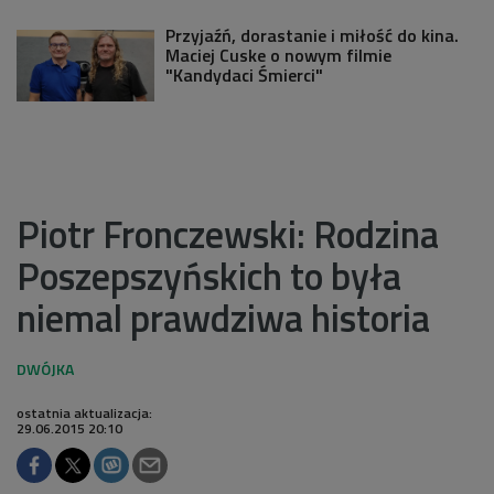
Przyjaźń, dorastanie i miłość do kina.
Maciej Cuske o nowym filmie
"Kandydaci Śmierci"
Piotr Fronczewski: Rodzina
Poszepszyńskich to była
niemal prawdziwa historia
ostatnia aktualizacja:
29.06.2015 20:10