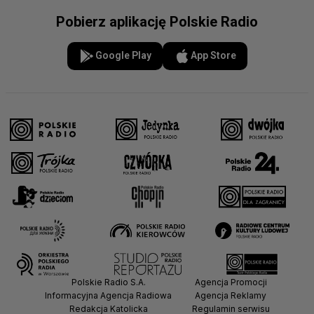
Pobierz aplikację Polskie Radio
Google Play
App Store
Polskie Radio S.A.
Agencja Promocji
Informacyjna Agencja Radiowa
Agencja Reklamy
Redakcja Katolicka
Regulamin serwisu