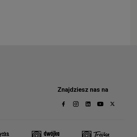
Znajdziesz nas na