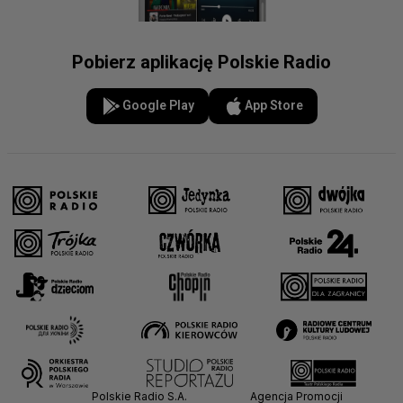
Pobierz aplikację Polskie Radio
Google Play
App Store
Polskie Radio S.A.
Agencja Promocji