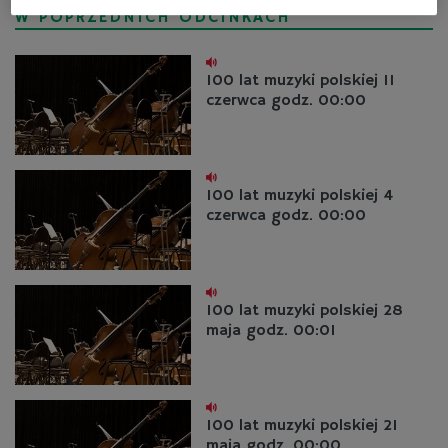
W POPRZEDNICH ODCINKACH
100 lat muzyki polskiej 11
czerwca godz. 00:00
100 lat muzyki polskiej 4
czerwca godz. 00:00
100 lat muzyki polskiej 28
maja godz. 00:01
100 lat muzyki polskiej 21
maja godz. 00:00