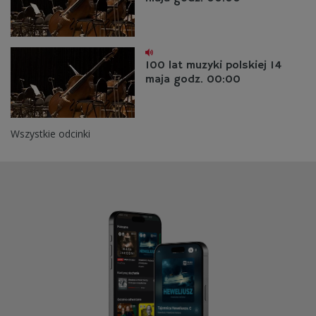
100 lat muzyki polskiej 14
maja godz. 00:00
Wszystkie odcinki