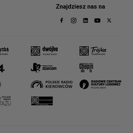
Znajdziesz nas na