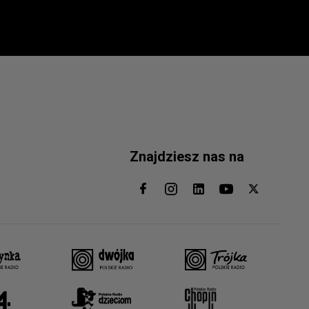
Znajdziesz nas na