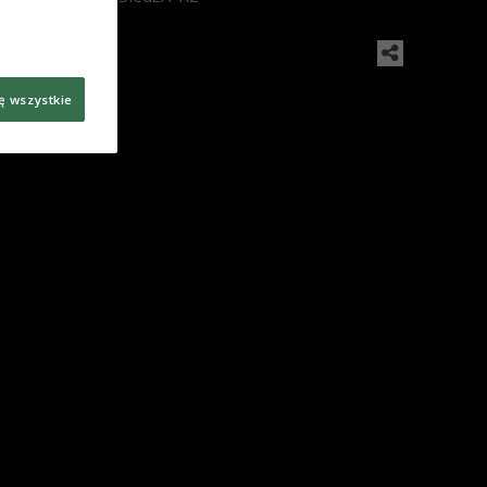
ę wszystkie