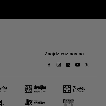
Znajdziesz nas na