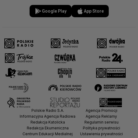
Google Play
App Store
Polskie Radio S.A.
Agencja Promocji
Informacyjna Agencja Radiowa
Agencja Reklamy
Redakcja Katolicka
Regulamin serwisu
Redakcja Ekumeniczna
Polityka prywatności
Centrum Edukacji Medialnej
Ustawienia prywatności