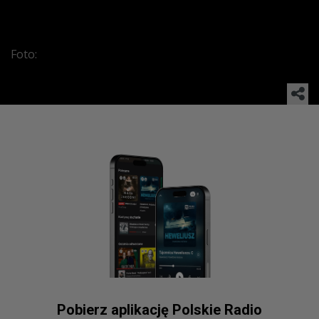
Foto:
Pobierz aplikację Polskie Radio