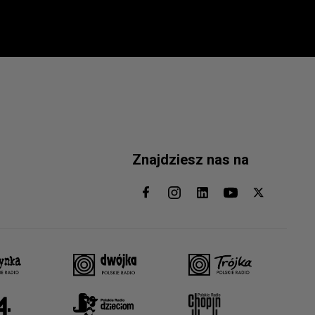
Znajdziesz nas na