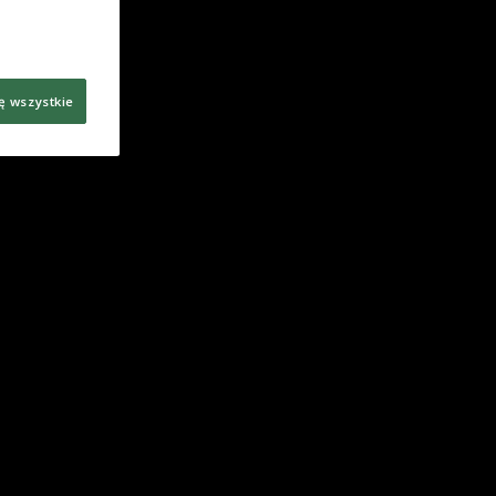
ę wszystkie