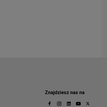
Znajdziesz nas na