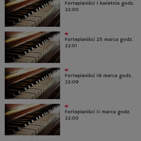
Fortepianiści 1 kwietnia godz.
22:00
Fortepianiści 25 marca godz.
22:01
Fortepianiści 18 marca godz.
22:09
Fortepianiści 11 marca godz.
22:00