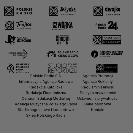
Polskie Radio S.A.
Agencja Promocji
Informacyjna Agencja Radiowa
Agencja Reklamy
Redakcja Katolicka
Regulamin serwisu
Redakcja Ekumeniczna
Polityka prywatności
Centrum Edukacji Medialnej
Ustawienia prywatności
Agencja Muzyczna Polskiego Radia
Dane osobowe
Studia nagraniowe i koncertowe
Kontakt
Sklep Polskiego Radia