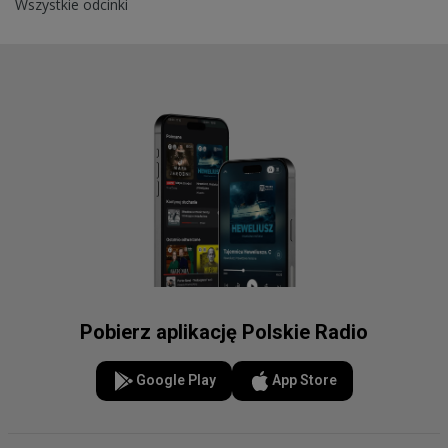
Wszystkie odcinki
Pobierz aplikację Polskie Radio
Google Play
App Store