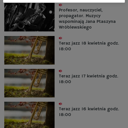
Profesor, nauczyciel,
propagator. Muzycy
wspominają Jana Ptaszyna
Wróblewskiego
Teraz jazz 18 kwietnia godz.
18:00
Teraz jazz 17 kwietnia godz.
18:00
Teraz jazz 16 kwietnia godz.
18:00