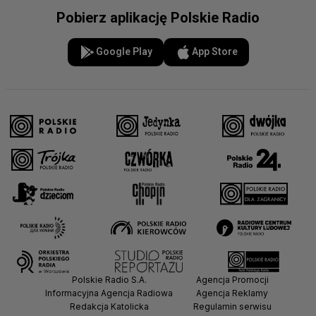
Pobierz aplikację Polskie Radio
Google Play
App Store
Polskie Radio S.A.
Agencja Promocji
Informacyjna Agencja Radiowa
Agencja Reklamy
Redakcja Katolicka
Regulamin serwisu