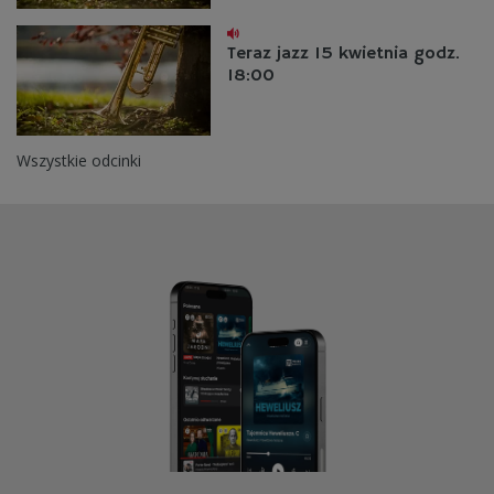
Teraz jazz 15 kwietnia godz.
18:00
Wszystkie odcinki