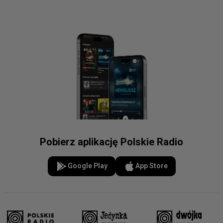
Pobierz aplikację Polskie Radio
Google Play
App Store