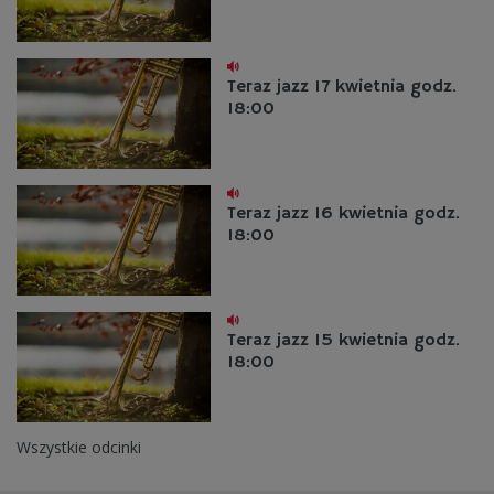
Teraz jazz 17 kwietnia godz.
18:00
Teraz jazz 16 kwietnia godz.
18:00
Teraz jazz 15 kwietnia godz.
18:00
Wszystkie odcinki