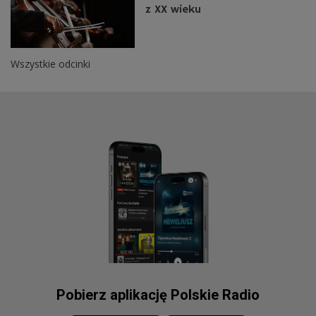
z XX wieku
Wszystkie odcinki
Pobierz aplikację Polskie Radio