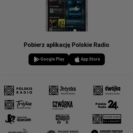
Pobierz aplikację Polskie Radio
Google Play
App Store