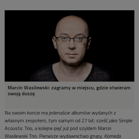
Marcin Wasilewski: zagramy w miejscu, gdzie otwieram
swoją duszę
Na swoim koncie ma jedenaście albumów wydanych z
własnym zespołem, tym samym od 27 lat: sześć jako Simple
Acoustic Trio, a kolejne pięć już pod szyldem Marcin
Wasilewski Trio. Pierwsze wydawnictwo grupy,
Komeda