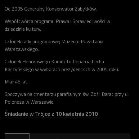
Od 2005 Generalny Konserwator Zabytków.
Współtwórca programu Prawa i Sprawiedliwości w
dziedzinie kultury.
Członek rady programowej Muzeum Powstania
Warszawskiego.
Członek Honorowego Komitetu Poparcia Lecha
Kaczyńskiego w wyborach prezydenckich w 2005 roku.
Miał 45 lat.
Spoczywa na cmentarzu parafialnym św. Zofii Barat przy ul.
Poloneza w Warszawie.
Śniadanie w Trójce z 10 kwietnia 2010