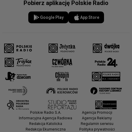
Pobierz aplikację Polskie Radio
Google Play
App Store
Polskie Radio S.A.
Agencja Promocji
Informacyjna Agencja Radiowa
Agencja Reklamy
Redakcja Katolicka
Regulamin serwisu
Redakcja Ekumeniczna
Polityka prywatności