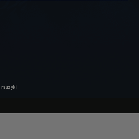
o muzyki