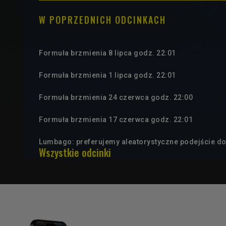
W POPRZEDNICH ODCINKACH
Formuła brzmienia 8 lipca godz. 22:01
Formuła brzmienia 1 lipca godz. 22:01
Formuła brzmienia 24 czerwca godz. 22:00
Formuła brzmienia 17 czerwca godz. 22:01
Lumbago: preferujemy aleatorystyczne podejście d
Wszystkie odcinki