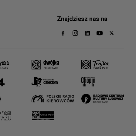
Znajdziesz nas na