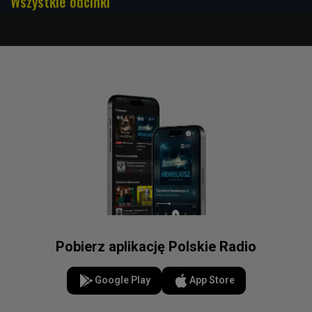
Wszystkie odcinki
Pobierz aplikację Polskie Radio
Google Play
App Store