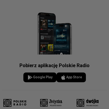
Pobierz aplikację Polskie Radio
Google Play
App Store