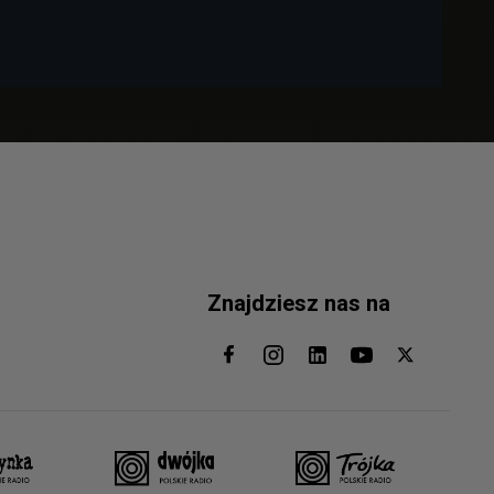
Znajdziesz nas na