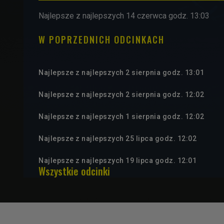
Najlepsze z najlepszych 14 czerwca godz. 13:03
W POPRZEDNICH ODCINKACH
Najlepsze z najlepszych 2 sierpnia godz. 13:01
Najlepsze z najlepszych 2 sierpnia godz. 12:02
Najlepsze z najlepszych 1 sierpnia godz. 12:02
Najlepsze z najlepszych 25 lipca godz. 12:02
Najlepsze z najlepszych 19 lipca godz. 12:01
Wszystkie odcinki