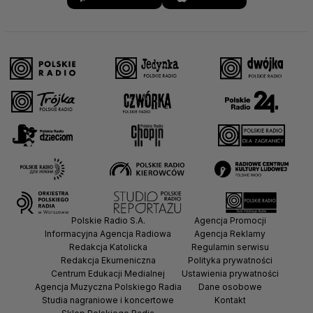
Polskie Radio S.A.
Agencja Promocji
Informacyjna Agencja Radiowa
Agencja Reklamy
Redakcja Katolicka
Regulamin serwisu
Redakcja Ekumeniczna
Polityka prywatności
Centrum Edukacji Medialnej
Ustawienia prywatności
Agencja Muzyczna Polskiego Radia
Dane osobowe
Studia nagraniowe i koncertowe
Kontakt