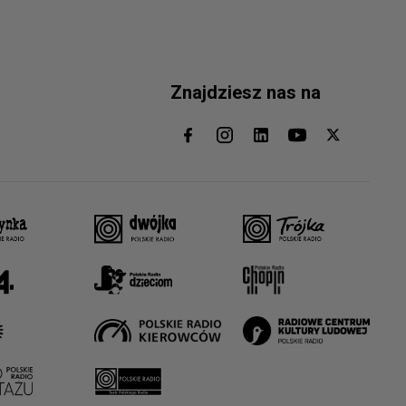
Znajdziesz nas na