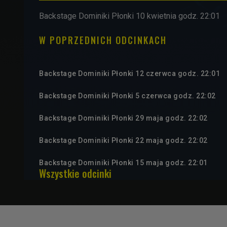
Backstage Dominiki Płonki 10 kwietnia godz. 22:01
W POPRZEDNICH ODCINKACH
Backstage Dominiki Płonki 12 czerwca godz. 22:01
Backstage Dominiki Płonki 5 czerwca godz. 22:02
Backstage Dominiki Płonki 29 maja godz. 22:02
Backstage Dominiki Płonki 22 maja godz. 22:02
Backstage Dominiki Płonki 15 maja godz. 22:01
Wszystkie odcinki