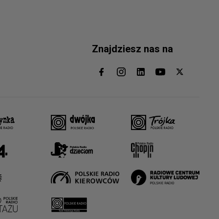
Znajdziesz nas na